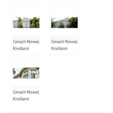
Gmach Nowej
Gmach Nowej
Kreślarni
Kreślarni
Gmach Nowej
Kreślarni