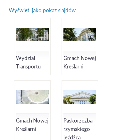
Wyświetl jako pokaz slajdów
Wydział
Gmach Nowej
Transportu
Kreślarni
Gmach Nowej
Paskorzeźba
Kreślarni
rzymskiego
jeźdźca