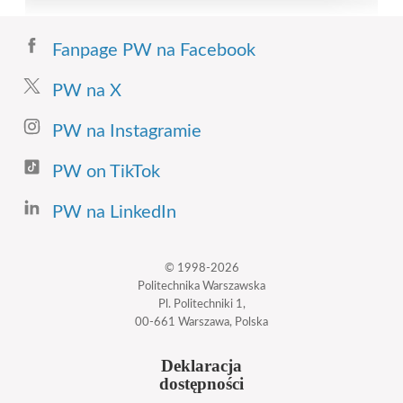
Fanpage PW na Facebook
PW na X
PW na Instagramie
PW on TikTok
PW na LinkedIn
© 1998-2026
Politechnika Warszawska
Pl. Politechniki 1,
00-661 Warszawa, Polska
Deklaracja
dostępności