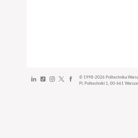
© 1998-2026
Politechnika Wars
Pl. Politechniki 1,
00-661 Warszaw