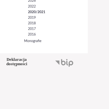
2026
2022
2020/2021
2019
2018
2017
2016
Monografie
Deklaracja
dostępności