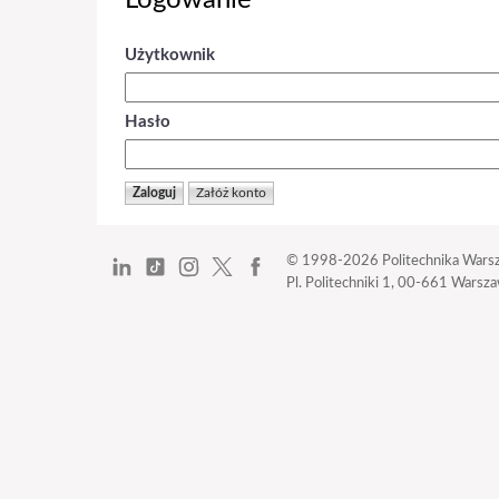
Logowanie
Użytkownik
Hasło
© 1998-2026
Politechnika Wars
Pl. Politechniki 1,
00-661 Warszaw