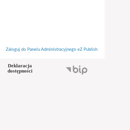
Zaloguj do Panelu Administracyjnego eZ Publish
Deklaracja
dostępności