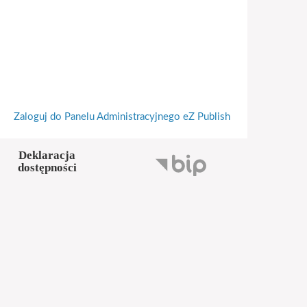
Zaloguj do Panelu Administracyjnego eZ Publish
Deklaracja
dostępności