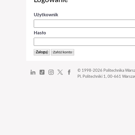
Logowanie
Użytkownik
Hasło
© 1998-2026
Politechnika Wars
Pl. Politechniki 1,
00-661 Warszaw