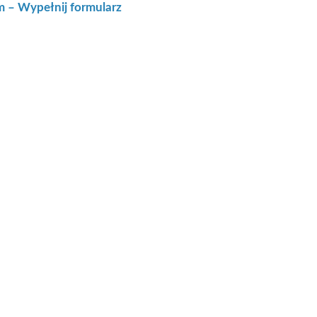
m – Wypełnij formularz