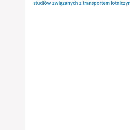
studiów związanych z transportem lotniczy