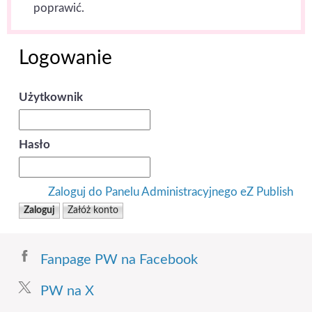
poprawić.
Logowanie
Użytkownik
Hasło
Zaloguj do Panelu Administracyjnego eZ Publish
Fanpage PW na Facebook
PW na X