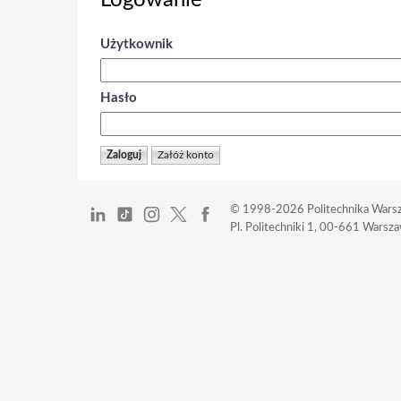
Logowanie
Użytkownik
Hasło
© 1998-2026
Politechnika Wars
Pl. Politechniki 1,
00-661 Warszaw