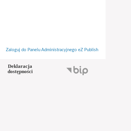
Zaloguj do Panelu Administracyjnego eZ Publish
Deklaracja
dostępności