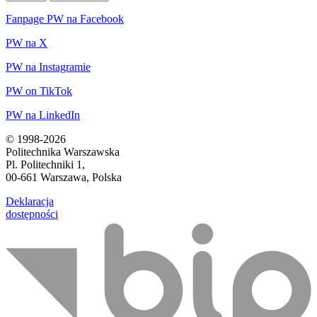
Fanpage PW na Facebook
PW na X
PW na Instagramie
PW on TikTok
PW na LinkedIn
© 1998-2026
Politechnika Warszawska
Pl. Politechniki 1,
00-661 Warszawa, Polska
Deklaracja
dostępności