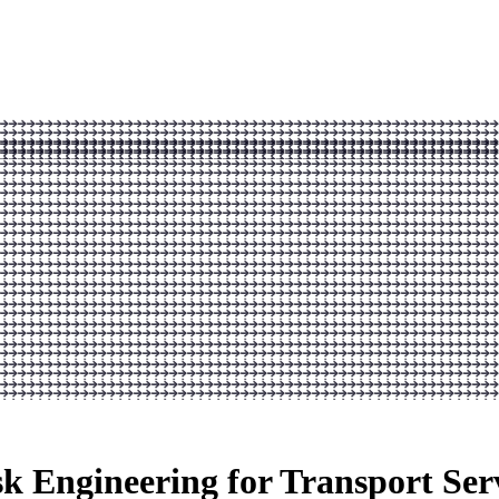
sk Engineering for Transport Ser