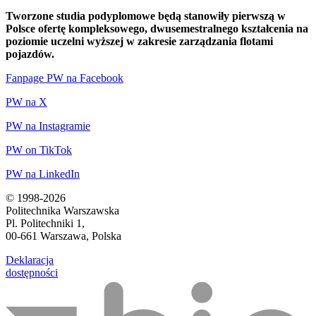
Tworzone studia podyplomowe będą stanowiły pierwszą w
Polsce ofertę kompleksowego, dwusemestralnego kształcenia na
poziomie uczelni wyższej w zakresie zarządzania flotami
pojazdów.
Fanpage PW na Facebook
PW na X
PW na Instagramie
PW on TikTok
PW na LinkedIn
© 1998-2026
Politechnika Warszawska
Pl. Politechniki 1,
00-661 Warszawa, Polska
Deklaracja
dostępności