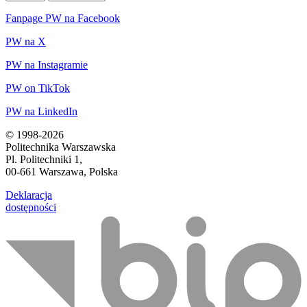
Fanpage PW na Facebook
PW na X
PW na Instagramie
PW on TikTok
PW na LinkedIn
© 1998-2026
Politechnika Warszawska
Pl. Politechniki 1,
00-661 Warszawa, Polska
Deklaracja
dostępności