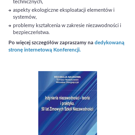
technicznych,
aspekty ekologiczne eksploatacji elementów i
systemów,
problemy kształcenia w zakresie niezawodności i
bezpieczeństwa.
Po więcej szczegółów zapraszamy na
dedykowaną
stronę internetową Konferencji.