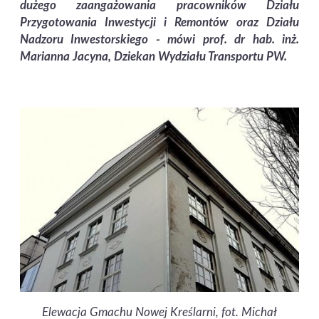
dużego zaangażowania pracowników Działu
Przygotowania Inwestycji i Remontów oraz Działu
Nadzoru Inwestorskiego
- mówi prof. dr hab. inż.
Marianna Jacyna, Dziekan Wydziału Transportu PW.
Elewacja Gmachu Nowej Kreślarni, fot. Michał