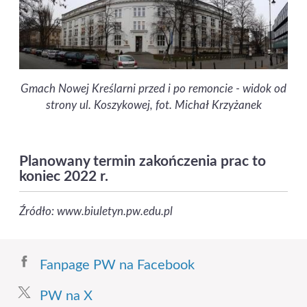
Gmach Nowej Kreślarni przed i po remoncie - widok od
strony ul. Koszykowej, fot. Michał Krzyżanek
Planowany termin zakończenia prac to
koniec 2022 r.
Źródło: www.biuletyn.pw.edu.pl
Fanpage PW na Facebook
PW na X