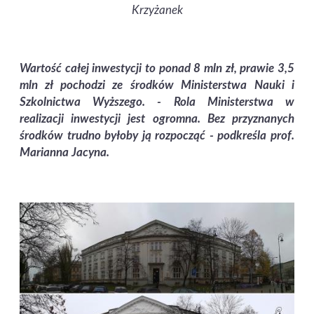
Krzyżanek
Wartość całej inwestycji to ponad 8 mln zł, prawie 3,5
mln zł pochodzi ze środków Ministerstwa Nauki i
Szkolnictwa Wyższego. -
Rola Ministerstwa w
realizacji inwestycji jest ogromna. Bez przyznanych
środków trudno byłoby ją rozpocząć
- podkreśla prof.
Marianna Jacyna.