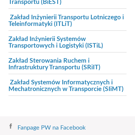
Transportu (BiEŚT)
Zakład Inżynierii Transportu Lotniczego i
Teleinformatyki (ITLiT)
Zakład Inżynierii Systemów
Transportowych i Logistyki (ISTiL)
Zakład Sterowania Ruchem
i
Infrastruktury Transportu (SRiIT)
Zakład Systemów Informatycznych i
Mechatronicznych w Transporcie (SIiMT)
Fanpage PW na Facebook