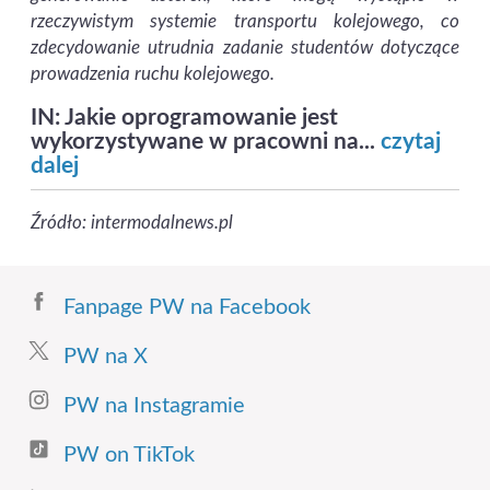
rzeczywistym systemie transportu kolejowego, co
zdecydowanie utrudnia zadanie studentów dotyczące
prowadzenia ruchu kolejowego.
IN: Jakie oprogramowanie jest
wykorzystywane w pracowni na...
czytaj
dalej
Źródło: intermodalnews.pl
Fanpage PW na Facebook
PW na X
PW na Instagramie
PW on TikTok