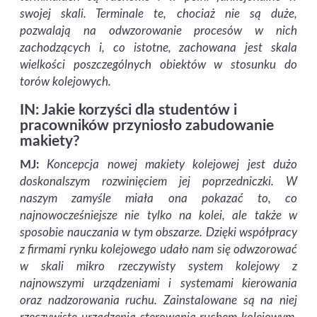
swojej skali. Terminale te, chociaż nie są duże,
pozwalają na odwzorowanie procesów w nich
zachodzących i, co istotne, zachowana jest skala
wielkości poszczególnych obiektów w stosunku do
torów kolejowych.
IN: Jakie korzyści dla studentów i
pracowników przyniosło zabudowanie
makiety?
MJ:
Koncepcja nowej makiety kolejowej jest dużo
doskonalszym rozwinięciem jej poprzedniczki. W
naszym zamyśle miała ona pokazać to, co
najnowocześniejsze nie tylko na kolei, ale także w
sposobie nauczania w tym obszarze. Dzięki współpracy
z firmami rynku kolejowego udało nam się odwzorować
w skali mikro rzeczywisty system kolejowy z
najnowszymi urządzeniami i systemami kierowania
oraz nadzorowania ruchu. Zainstalowane są na niej