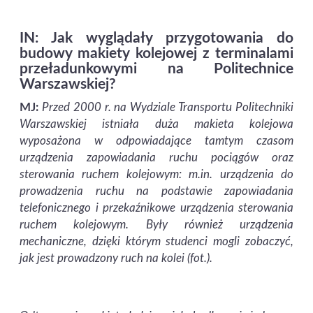
IN: Jak wyglądały przygotowania do
budowy makiety kolejowej z terminalami
przeładunkowymi na Politechnice
Warszawskiej?
MJ:
Przed 2000 r. na Wydziale Transportu Politechniki
Warszawskiej istniała duża makieta kolejowa
wyposażona w odpowiadające tamtym czasom
urządzenia zapowiadania ruchu pociągów oraz
sterowania ruchem kolejowym: m.in. urządzenia do
prowadzenia ruchu na podstawie zapowiadania
telefonicznego i przekaźnikowe urządzenia sterowania
ruchem kolejowym. Były również urządzenia
mechaniczne, dzięki którym studenci mogli zobaczyć,
jak jest prowadzony ruch na kolei (fot.).