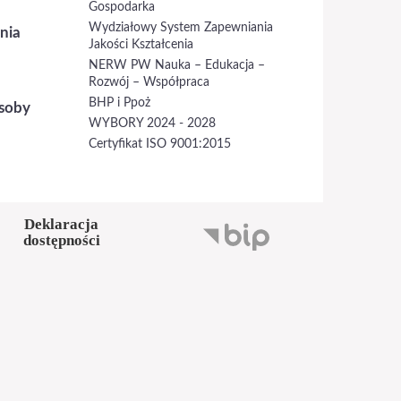
Gospodarka
Wydziałowy System Zapewniania
nia
Jakości Kształcenia
NERW PW Nauka – Edukacja –
Rozwój – Współpraca
BHP i Ppoż
soby
WYBORY 2024 - 2028
Certyfikat ISO 9001:2015
Deklaracja
dostępności