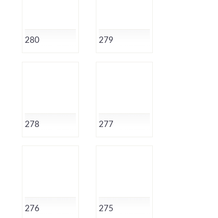
280
279
278
277
276
275