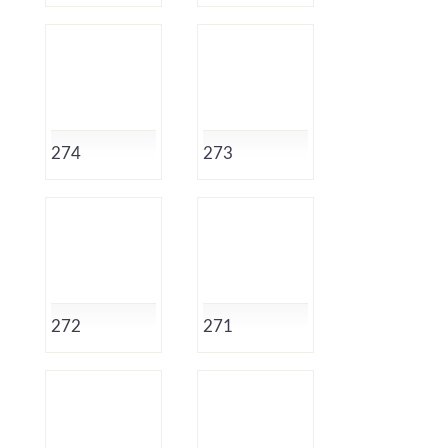
274
273
272
271