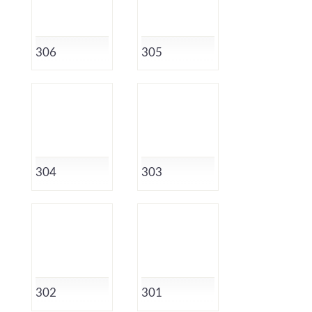
306
305
304
303
302
301