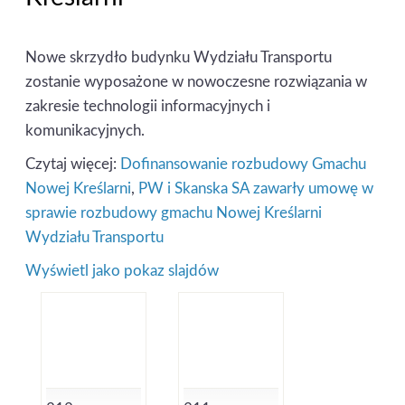
Nowe skrzydło budynku Wydziału Transportu
zostanie wyposażone w nowoczesne rozwiązania w
zakresie technologii informacyjnych i
komunikacyjnych.
Czytaj więcej:
Dofinansowanie rozbudowy Gmachu
Nowej Kreślarni
,
PW i Skanska SA zawarły umowę w
sprawie rozbudowy gmachu Nowej Kreślarni
Wydziału Transportu
Wyświetl jako pokaz slajdów