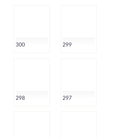
300
299
298
297