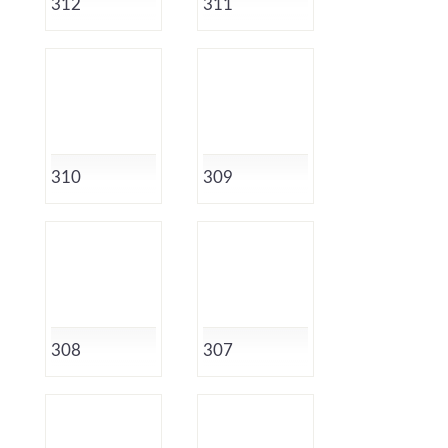
312
311
310
309
308
307