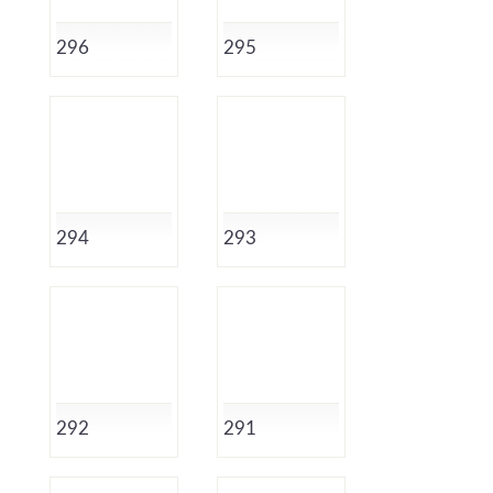
296
295
294
293
292
291