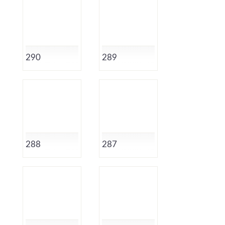
290
289
288
287