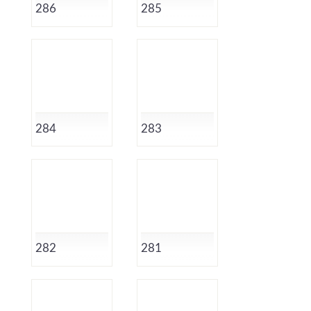
286
285
284
283
282
281