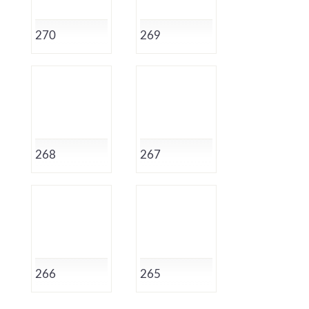
270
269
268
267
266
265