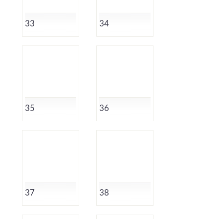
33
34
35
36
37
38