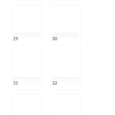
29
30
31
32