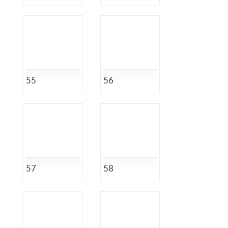
55
56
57
58