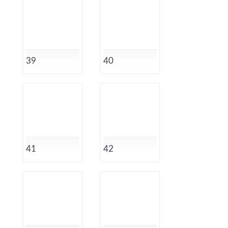
39
40
41
42