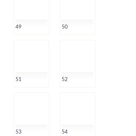
49
50
51
52
53
54