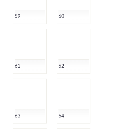
59
60
61
62
63
64