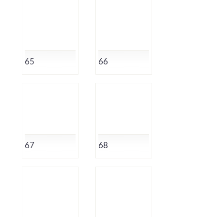
65
66
67
68