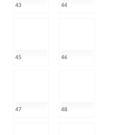
43
44
45
46
47
48