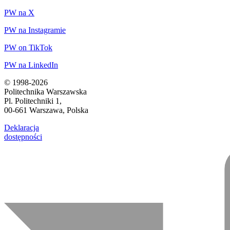
PW na X
PW na Instagramie
PW on TikTok
PW na LinkedIn
© 1998-2026
Politechnika Warszawska
Pl. Politechniki 1,
00-661 Warszawa, Polska
Deklaracja
dostępności