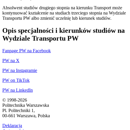
Absolwent studiów drugiego stopnia na kierunku Transport może
kontynuować kształcenie na studiach trzeciego stopnia na Wydziale
Transportu PW albo zmienić uczelnię lub kierunek studiów.
Opis specjalności i kierunków studiów na
Wydziale Transportu PW
Fanpage PW na Facebook
PW na X
PW na Instagramie
PW on TikTok
PW na LinkedIn
© 1998-2026
Politechnika Warszawska
Pl. Politechniki 1,
00-661 Warszawa, Polska
Deklaracja