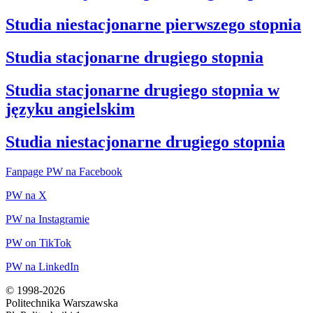
Studia niestacjonarne pierwszego stopnia
Studia stacjonarne drugiego stopnia
Studia stacjonarne drugiego stopnia w
języku angielskim
Studia niestacjonarne drugiego stopnia
Fanpage PW na Facebook
PW na X
PW na Instagramie
PW on TikTok
PW na LinkedIn
© 1998-2026
Politechnika Warszawska