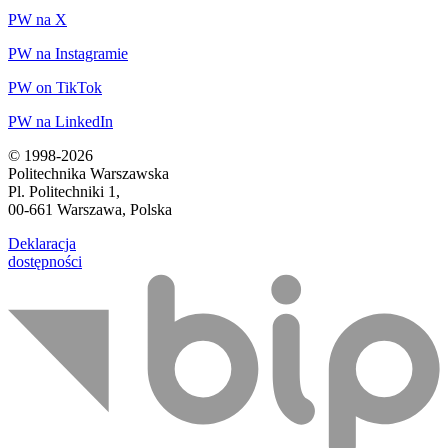
PW na X
PW na Instagramie
PW on TikTok
PW na LinkedIn
© 1998-2026
Politechnika Warszawska
Pl. Politechniki 1,
00-661 Warszawa, Polska
Deklaracja
dostępności