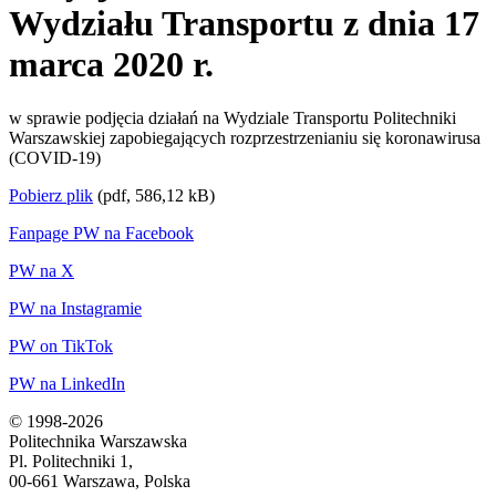
Wydziału Transportu z dnia 17
marca 2020 r.
w sprawie podjęcia działań na Wydziale Transportu Politechniki
Warszawskiej zapobiegających rozprzestrzenianiu się koronawirusa
(COVID-19)
Pobierz plik
(pdf, 586,12 kB)
Fanpage PW na Facebook
PW na X
PW na Instagramie
PW on TikTok
PW na LinkedIn
© 1998-2026
Politechnika Warszawska
Pl. Politechniki 1,
00-661 Warszawa, Polska