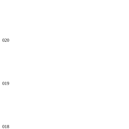
020
019
018