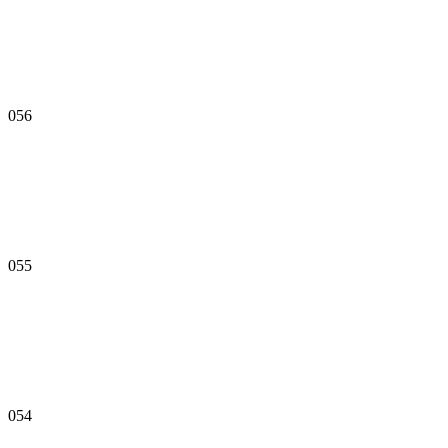
056
055
054