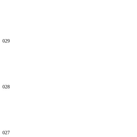
029
028
027