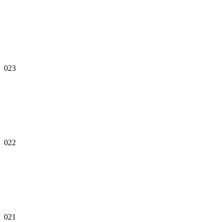
023
022
021