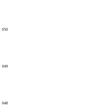
050
049
048