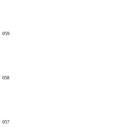
059
058
057