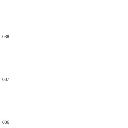
038
037
036