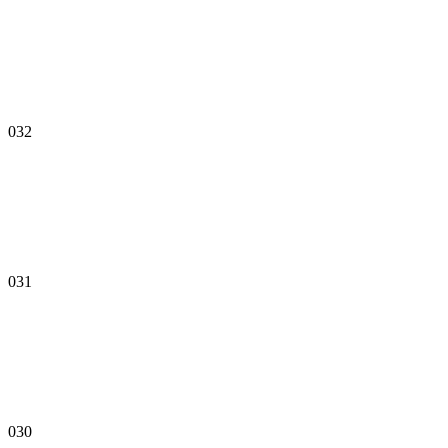
032
031
030