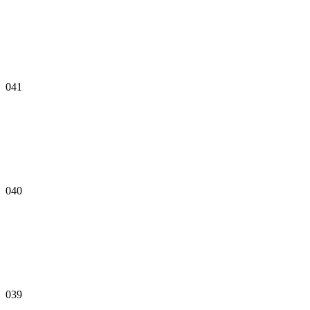
041
040
039