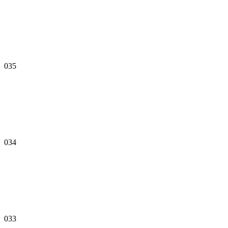
035
034
033