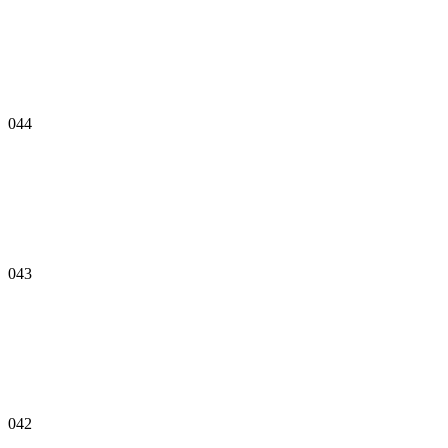
044
043
042