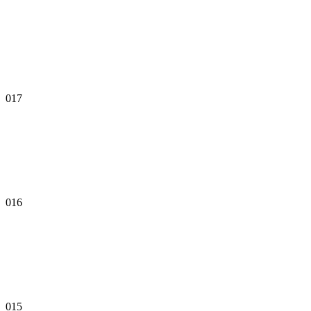
017
016
015