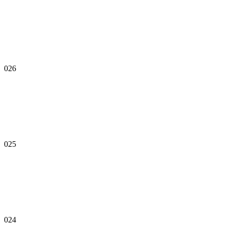
026
025
024