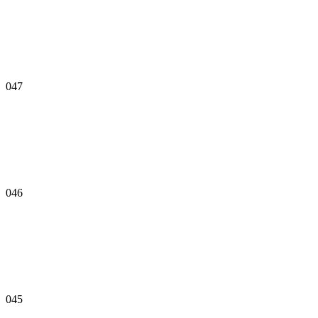
047
046
045