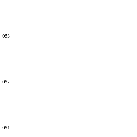
053
052
051