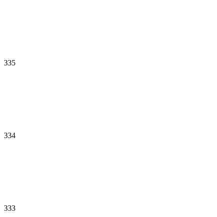
335
334
333