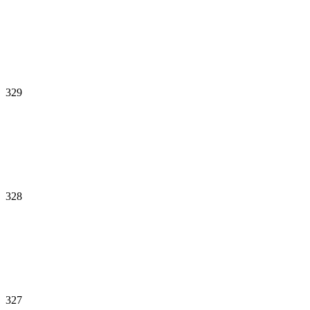
329
328
327