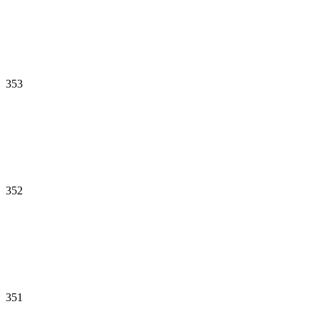
353
352
351