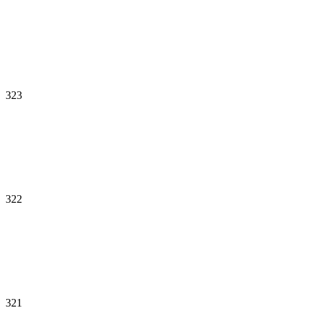
323
322
321