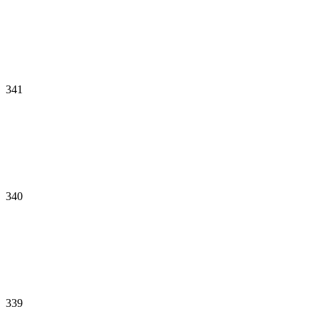
341
340
339