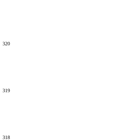
320
319
318