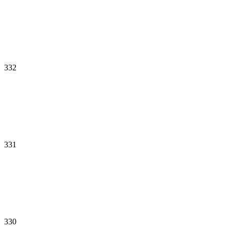
332
331
330