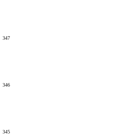
347
346
345