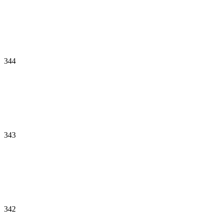
344
343
342