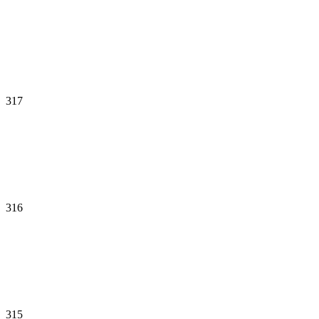
317
316
315