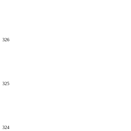
326
325
324