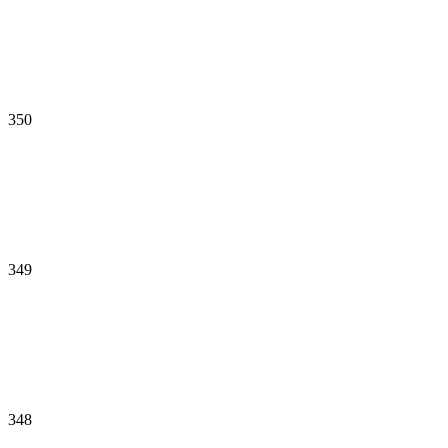
350
349
348