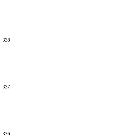
338
337
336