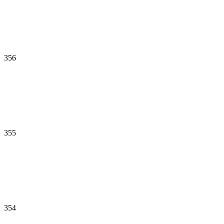
356
355
354