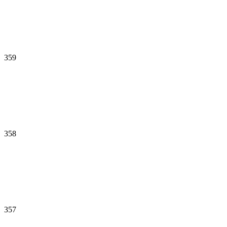
359
358
357