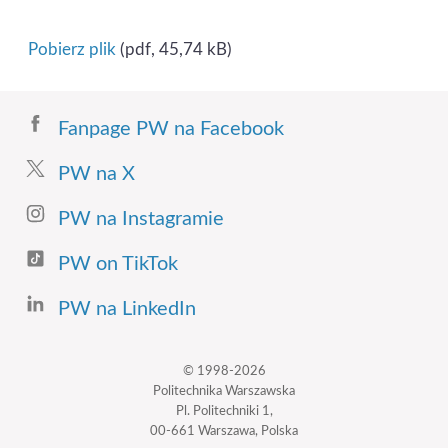
Pobierz plik
(pdf, 45,74 kB)
Fanpage PW na Facebook
PW na X
PW na Instagramie
PW on TikTok
PW na LinkedIn
© 1998-2026
Politechnika Warszawska
Pl. Politechniki 1,
00-661 Warszawa, Polska