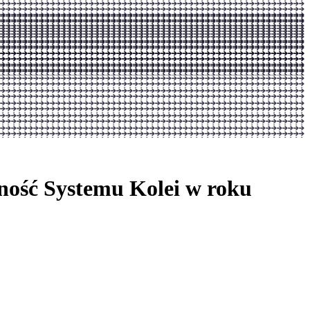
ność Systemu Kolei w roku