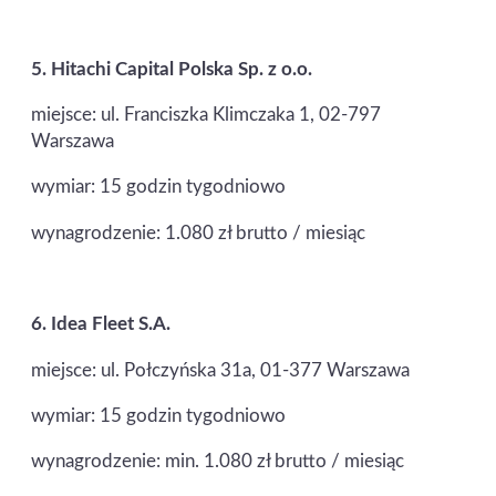
5.
Hitachi Capital Polska Sp. z o.o.
miejsce: ul. Franciszka Klimczaka 1, 02-797
Warszawa
wymiar: 15 godzin tygodniowo
wynagrodzenie: 1.080 zł brutto / miesiąc
6.
Idea Fleet S.A.
miejsce: ul. Połczyńska 31a, 01-377 Warszawa
wymiar: 15 godzin tygodniowo
wynagrodzenie: min. 1.080 zł brutto / miesiąc