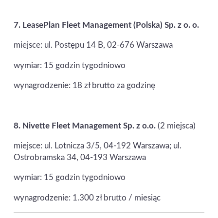
7.
LeasePlan Fleet Management (Polska) Sp. z o. o.
miejsce: ul. Postępu 14 B, 02-676 Warszawa
wymiar: 15 godzin tygodniowo
wynagrodzenie: 18 zł brutto za godzinę
8.
Nivette Fleet Management Sp. z o.o.
(2 miejsca)
miejsce: ul. Lotnicza 3/5, 04-192 Warszawa; ul.
Ostrobramska 34, 04-193 Warszawa
wymiar: 15 godzin tygodniowo
wynagrodzenie: 1.300 zł brutto / miesiąc