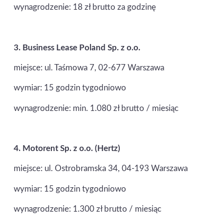
wynagrodzenie: 18 zł brutto za godzinę
3.
Business Lease Poland Sp. z o.o.
miejsce: ul. Taśmowa 7, 02-677 Warszawa
wymiar: 15 godzin tygodniowo
wynagrodzenie: min. 1.080 zł brutto / miesiąc
4.
Motorent Sp. z o.o. (Hertz)
miejsce: ul. Ostrobramska 34, 04-193 Warszawa
wymiar: 15 godzin tygodniowo
wynagrodzenie: 1.300 zł brutto / miesiąc