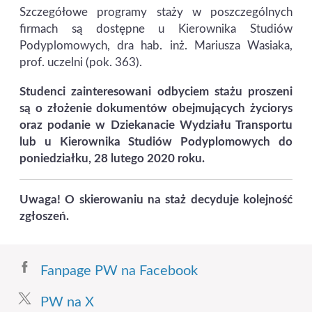
Szczegółowe programy staży w poszczególnych
firmach są dostępne u Kierownika Studiów
Podyplomowych, dra hab. inż. Mariusza Wasiaka,
prof. uczelni (pok. 363).
Studenci zainteresowani odbyciem stażu proszeni
są o złożenie dokumentów obejmujących życiorys
oraz podanie w Dziekanacie Wydziału Transportu
lub u Kierownika Studiów Podyplomowych do
poniedziałku, 28 lutego 2020 roku.
Uwaga! O skierowaniu na staż decyduje kolejność
zgłoszeń.
Fanpage PW na Facebook
PW na X