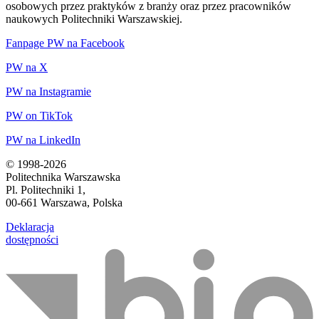
osobowych przez praktyków z branży oraz przez pracowników
naukowych Politechniki Warszawskiej.
Fanpage PW na Facebook
PW na X
PW na Instagramie
PW on TikTok
PW na LinkedIn
© 1998-2026
Politechnika Warszawska
Pl. Politechniki 1,
00-661 Warszawa, Polska
Deklaracja
dostępności