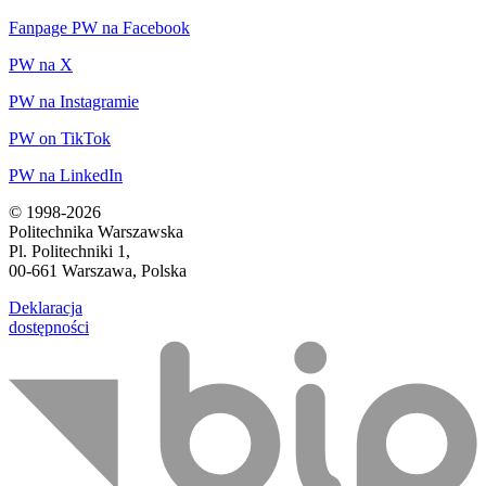
Fanpage PW na Facebook
PW na X
PW na Instagramie
PW on TikTok
PW na LinkedIn
© 1998-2026
Politechnika Warszawska
Pl. Politechniki 1,
00-661 Warszawa, Polska
Deklaracja
dostępności