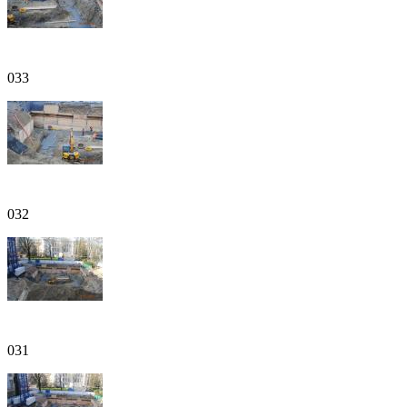
033
032
031