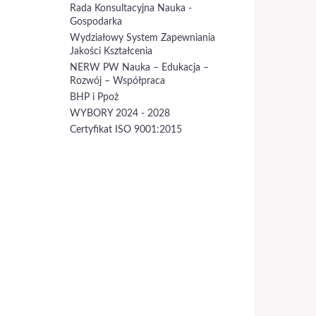
Rada Konsultacyjna Nauka -
Gospodarka
Wydziałowy System Zapewniania
Jakości Kształcenia
NERW PW Nauka – Edukacja –
Rozwój – Współpraca
BHP i Ppoż
WYBORY 2024 - 2028
Certyfikat ISO 9001:2015