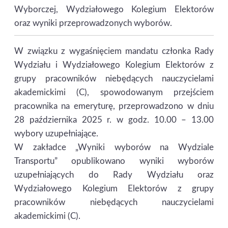
Wyborczej, Wydziałowego Kolegium Elektorów
oraz wyniki przeprowadzonych wyborów.
W związku z wygaśnięciem mandatu członka Rady
Wydziału i Wydziałowego Kolegium Elektorów z
grupy pracowników niebędących nauczycielami
akademickimi (C), spowodowanym przejściem
pracownika na emeryturę, przeprowadzono w dniu
28 października 2025 r. w godz. 10.00 – 13.00
wybory uzupełniające.
W zakładce „Wyniki wyborów na Wydziale
Transportu” opublikowano wyniki wyborów
uzupełniających do Rady Wydziału oraz
Wydziałowego Kolegium Elektorów z grupy
pracowników niebędących nauczycielami
akademickimi (C).