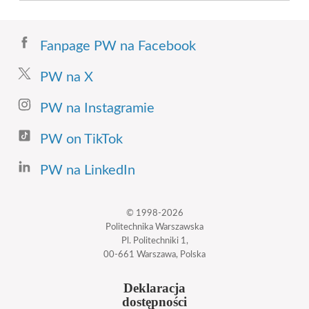
Fanpage PW na Facebook
PW na X
PW na Instagramie
PW on TikTok
PW na LinkedIn
© 1998-2026
Politechnika Warszawska
Pl. Politechniki 1,
00-661 Warszawa, Polska
Deklaracja
dostępności