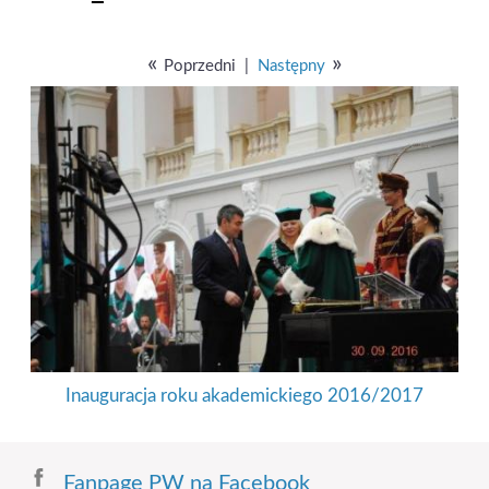
«
»
Poprzedni
|
Następny
Inauguracja roku akademickiego 2016/2017
Fanpage PW na Facebook