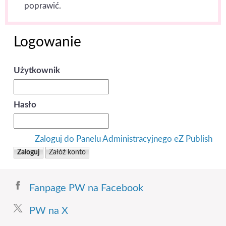
poprawić.
Logowanie
Użytkownik
Hasło
Zaloguj do Panelu Administracyjnego eZ Publish
Fanpage PW na Facebook
PW na X