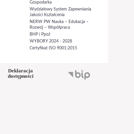
Gospodarka
Wydziałowy System Zapewniania
Jakości Kształcenia
NERW PW Nauka – Edukacja –
Rozwój – Współpraca
BHP i Ppoż
WYBORY 2024 - 2028
Certyfikat ISO 9001:2015
Deklaracja
dostępności