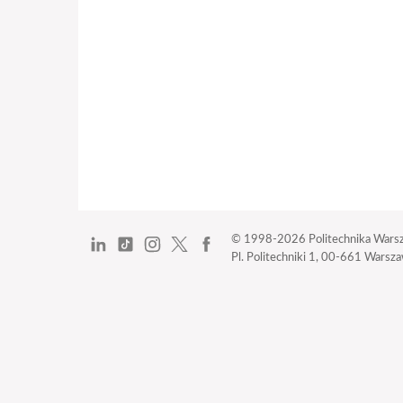
© 1998-2026
Politechnika Wars
Pl. Politechniki 1,
00-661 Warszaw