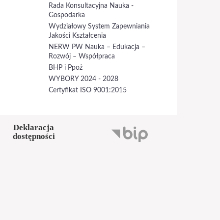
Rada Konsultacyjna Nauka -
Gospodarka
Wydziałowy System Zapewniania
Jakości Kształcenia
NERW PW Nauka – Edukacja –
Rozwój – Współpraca
BHP i Ppoż
WYBORY 2024 - 2028
Certyfikat ISO 9001:2015
Deklaracja
dostępności