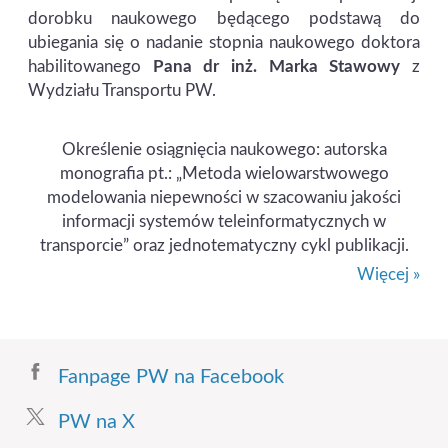
dorobku naukowego będącego podstawą do
ubiegania się o nadanie stopnia naukowego doktora
habilitowanego
Pana dr inż. Marka Stawowy
z
Wydziału Transportu PW.
Określenie osiągnięcia naukowego: autorska
monografia pt.: „Metoda wielowarstwowego
modelowania niepewności w szacowaniu jakości
informacji systemów teleinformatycznych w
transporcie” oraz jednotematyczny cykl publikacji.
Więcej »
Fanpage PW na Facebook
PW na X