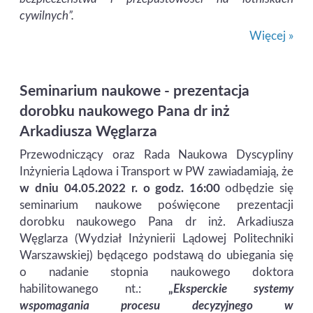
cywilnych”.
Więcej »
Seminarium naukowe - prezentacja
dorobku naukowego Pana dr inż
Arkadiusza Węglarza
Przewodniczący oraz Rada Naukowa Dyscypliny
Inżynieria Lądowa i Transport w PW zawiadamiają, że
w dniu 04.05.2022 r. o godz. 16:00
odbędzie się
seminarium naukowe poświęcone prezentacji
dorobku naukowego Pana dr inż. Arkadiusza
Węglarza (Wydział Inżynierii Lądowej Politechniki
Warszawskiej) będącego podstawą do ubiegania się
o nadanie stopnia naukowego doktora
habilitowanego nt.:
„
Eksperckie systemy
wspomagania procesu decyzyjnego w