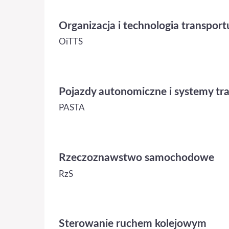
Organizacja i technologia transpor
OiTTS
Pojazdy autonomiczne i systemy t
PASTA
Rzeczoznawstwo samochodowe
RzS
Sterowanie ruchem kolejowym