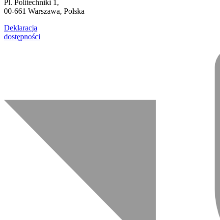
Pl. Politechniki 1,
00-661 Warszawa, Polska
Deklaracja
dostępności