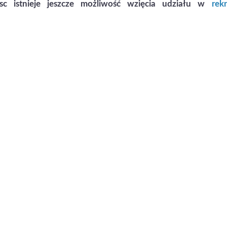
sc istnieje jeszcze możliwość wzięcia udziału w
rekr